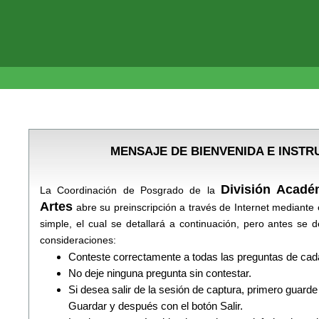
MENSAJE DE BIENVENIDA E INSTR
División Acadé
La Coordinación de Posgrado de la
Artes
abre su preinscripción a través de Internet mediante
simple, el cual se detallará a continuación, pero antes se 
consideraciones:
Conteste correctamente a todas las preguntas de cada
No deje ninguna pregunta sin contestar.
Si desea salir de la sesión de captura, primero guarde
Guardar y después con el botón Salir.